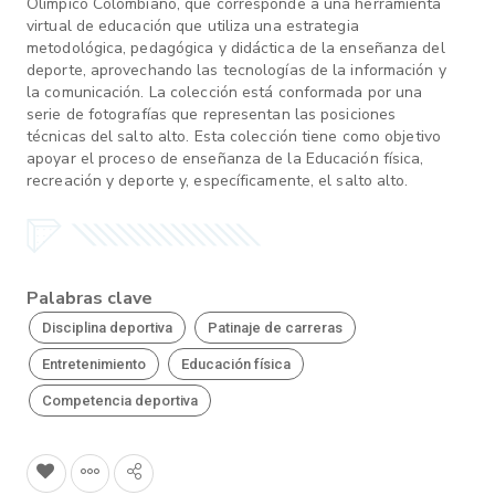
Olímpico Colombiano, que corresponde a una herramienta
virtual de educación que utiliza una estrategia
metodológica, pedagógica y didáctica de la enseñanza del
deporte, aprovechando las tecnologías de la información y
la comunicación. La colección está conformada por una
serie de fotografías que representan las posiciones
técnicas del salto alto. Esta colección tiene como objetivo
apoyar el proceso de enseñanza de la Educación física,
recreación y deporte y, específicamente, el salto alto.
Palabras clave
Disciplina deportiva
Patinaje de carreras
Entretenimiento
Educación física
Competencia deportiva