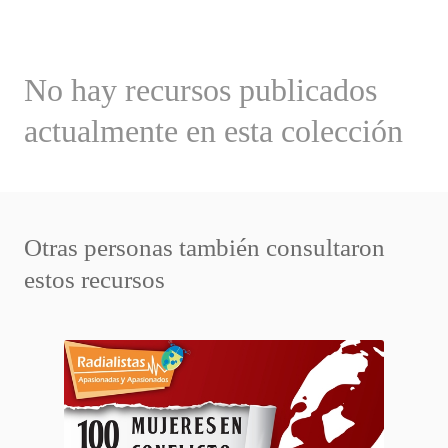
No hay recursos publicados
actualmente en esta colección
Otras personas también consultaron
estos recursos