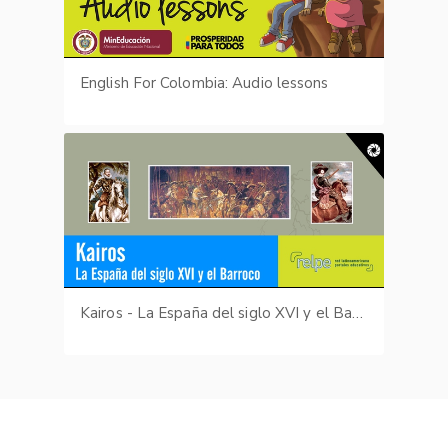
English For Colombia: Audio lessons
Kairos - La España del siglo XVI y el Barroco