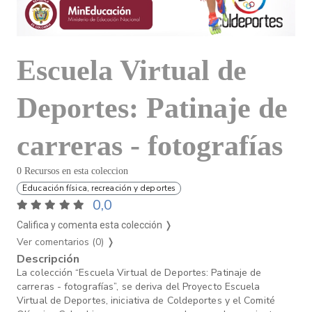
Escuela Virtual de
Deportes: Patinaje de
carreras - fotografías
0 Recursos en esta coleccion
Educación física, recreación y deportes
0,0
Califica y comenta esta colección ❭
Ver comentarios (0)
❭
Descripción
La colección “Escuela Virtual de Deportes: Patinaje de
carreras - fotografías”, se deriva del Proyecto Escuela
Virtual de Deportes, iniciativa de Coldeportes y el Comité