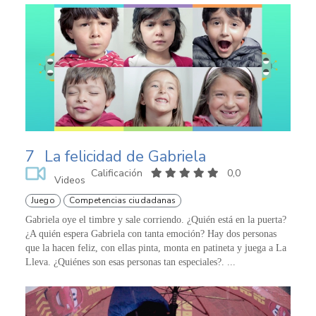
7
La felicidad de Gabriela
Calificación
0,0
Videos
Juego
Competencias ciudadanas
Gabriela oye el timbre y sale corriendo. ¿Quién está en la puerta?
¿A quién espera Gabriela con tanta emoción? Hay dos personas
que la hacen feliz, con ellas pinta, monta en patineta y juega a La
Lleva. ¿Quiénes son esas personas tan especiales?. ...