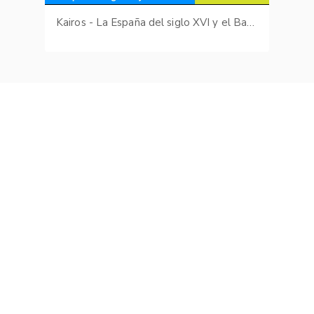
Kairos - La España del siglo XVI y el Barroco