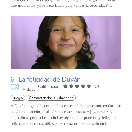
este momento? ¿Qué hace Lucía para vencer la oscuridad?....
6
La felicidad de Duván
Calificación
0,0
Videos
Juego
Competencias ciudadanas
A Duván le gusta hacer muchas cosas del campo como ayudar a su
papá en el ordeño, ir al páramo con su mamá y jugar con sus
animalitos, pero sobre todo hay algo que lo pone muy feliz, tan
feliz que le dan cosquillas en el corazón: montar solo en la...