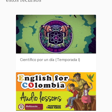
Científico por un día (Temporada I)