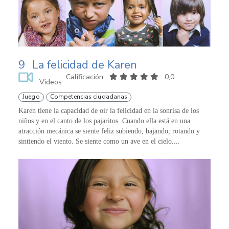
9
La felicidad de Karen
Calificación
0,0
Videos
Juego
Competencias ciudadanas
Karen tiene la capacidad de oír la felicidad en la sonrisa de los
niños y en el canto de los pajaritos. Cuando ella está en una
atracción mecánica se siente feliz subiendo, bajando, rotando y
sintiendo el viento. Se siente como un ave en el cielo....