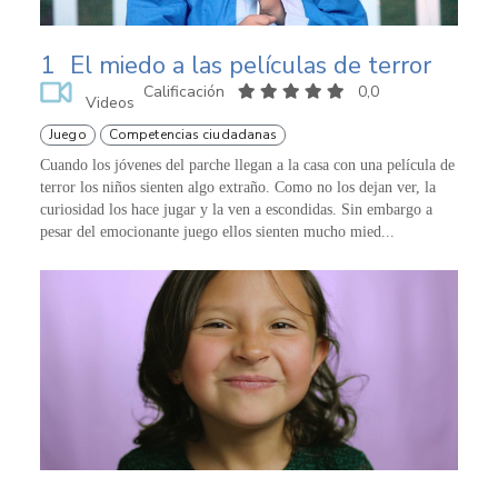
1
El miedo a las películas de terror
Calificación
0,0
Videos
Juego
Competencias ciudadanas
Cuando los jóvenes del parche llegan a la casa con una película de
terror los niños sienten algo extraño. Como no los dejan ver, la
curiosidad los hace jugar y la ven a escondidas. Sin embargo a
pesar del emocionante juego ellos sienten mucho mied...