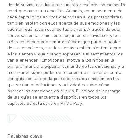
desde su vida cotidiana para mostrar ese preciso momento
en el que nace una emoción. Además, en un segmento de
cada capítulo los adultos que rodean a los protagonistas
también hablan con ellos acerca de sus emociones y les
cuentan qué hacen cuando las sienten. A través de esta
conversación las emociones dejan de ser invisibles y los
niños entienden que sentir está bien, que pueden hablar
de sus emociones, que los demás también sienten lo que
ellos sienten y que cuando expresen sus sentimientos los
van a entender. “Emoticones” motiva a los niños en la
primera infancia a explorar el mundo de las emociones y a
alcanzar el súper poder de reconocerlas. La serie cuenta
con guías de uso pedagógico para cada emoción, en las
que se dan orientaciones y actividades sobre cómo
abordar las emociones en el aula. El enlace de descarga
de las guías se encuentra disponible en todos los
capítulos de esta serie en RTVC Play.
Palabras clave