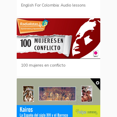
English For Colombia: Audio lessons
100 mujeres en conflicto