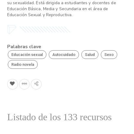
su sexualidad. Está dirigida a estudiantes y docentes de
Educación Básica, Media y Secundaria en el área de
Educación Sexual y Reproductiva.
Palabras clave
Educación sexual
Autocuidado
Salud
Sexo
Radio novela
Listado de los 133 recursos