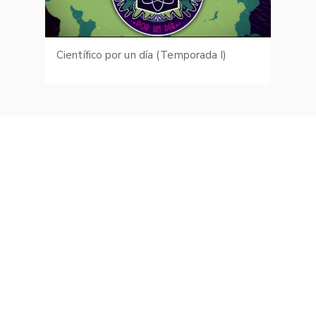
Científico por un día (Temporada I)