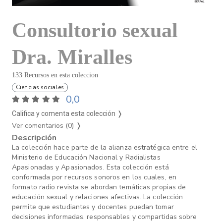
Consultorio sexual
Dra. Miralles
133 Recursos en esta coleccion
Ciencias sociales
0,0
Califica y comenta esta colección ❭
Ver comentarios (0)
❭
Descripción
La colección hace parte de la alianza estratégica entre el
Ministerio de Educación Nacional y Radialistas
Apasionadas y Apasionados. Esta colección está
conformada por recursos sonoros en los cuales, en
formato radio revista se abordan temáticas propias de
educación sexual y relaciones afectivas. La colección
permite que estudiantes y docentes puedan tomar
decisiones informadas, responsables y compartidas sobre