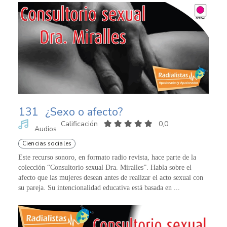
131
¿Sexo o afecto?
Calificación
0,0
Audios
Ciencias sociales
Este recurso sonoro, en formato radio revista, hace parte de la
colección “Consultorio sexual Dra. Miralles”. Habla sobre el
afecto que las mujeres desean antes de realizar el acto sexual con
su pareja. Su intencionalidad educativa está basada en ...