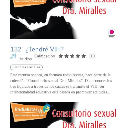
132
¿Tendré VIH?
Calificación
0,0
Audios
Ciencias sociales
Este recurso sonoro, en formato radio revista, hace parte de la
colección “Consultorio sexual Dra. Miralles”. Da a conocer los
tres líquidos a través de los cuales se transmite el VIH. Su
intencionalidad educativa está basada en promover actitudes...