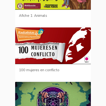
Afiche 1: Animals
100 mujeres en conflicto