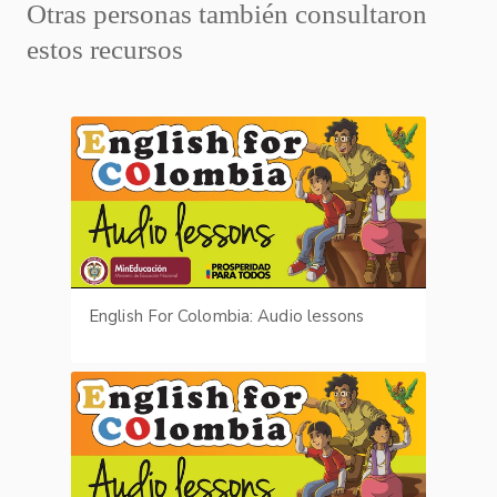
Otras personas también consultaron
estos recursos
English For Colombia: Audio lessons