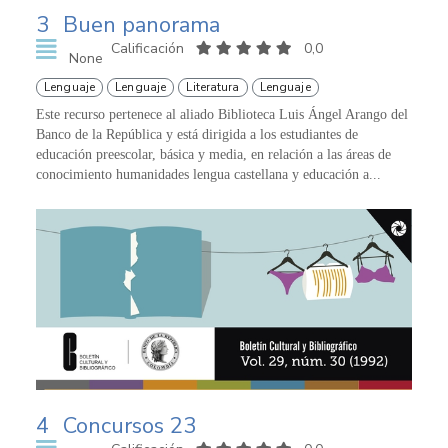
3
Buen panorama
Calificación
0,0
None
Lenguaje
Lenguaje
Literatura
Lenguaje
Este recurso pertenece al aliado Biblioteca Luis Ángel Arango del
Banco de la República y está dirigida a los estudiantes de
educación preescolar, básica y media, en relación a las áreas de
conocimiento humanidades lengua castellana y educación a...
4
Concursos 23