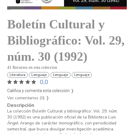
Boletín Cultural y
Bibliográfico: Vol. 29,
núm. 30 (1992)
41 Recursos en esta coleccion
Literatura
Lenguaje
Lenguaje
Lenguaje
0,0
Califica y comenta esta colección ❭
Ver comentarios (0)
❭
Descripción
La colección Boletín Cultural y bibliográfico: Vol. 29, núm.
30 (1992) es una publicación oficial de la Biblioteca Luis
Ángel Arango de carácter monográfico, con periodicidad
semestral, que busca divulgar investigación académica