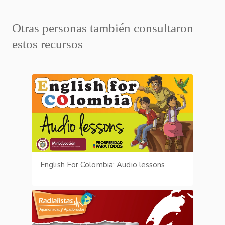
Otras personas también consultaron
estos recursos
English For Colombia: Audio lessons