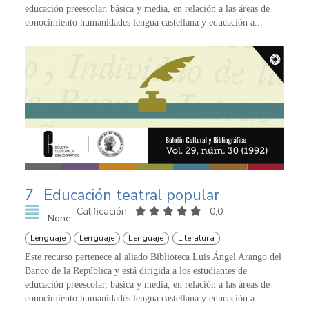
educación preescolar, básica y media, en relación a las áreas de
conocimiento humanidades lengua castellana y educación a...
7
Educación teatral popular
Calificación
0,0
None
Lenguaje
Lenguaje
Lenguaje
Literatura
Este recurso pertenece al aliado Biblioteca Luis Ángel Arango del
Banco de la República y está dirigida a los estudiantes de
educación preescolar, básica y media, en relación a las áreas de
conocimiento humanidades lengua castellana y educación a...