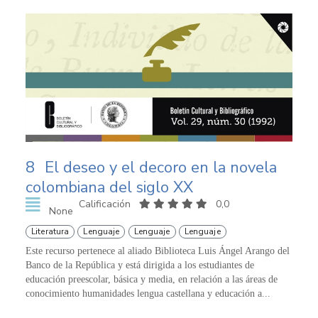
8
El deseo y el decoro en la novela
colombiana del siglo XX
Calificación
0,0
None
Literatura
Lenguaje
Lenguaje
Lenguaje
Este recurso pertenece al aliado Biblioteca Luis Ángel Arango del
Banco de la República y está dirigida a los estudiantes de
educación preescolar, básica y media, en relación a las áreas de
conocimiento humanidades lengua castellana y educación a...