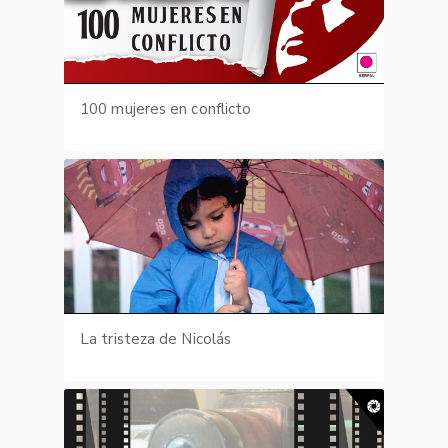
100 mujeres en conflicto
La tristeza de Nicolás