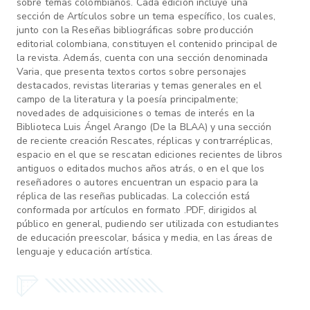
sobre temas colombianos. Cada edición incluye una
sección de Artículos sobre un tema específico, los cuales,
junto con la Reseñas bibliográficas sobre producción
editorial colombiana, constituyen el contenido principal de
la revista. Además, cuenta con una sección denominada
Varia, que presenta textos cortos sobre personajes
destacados, revistas literarias y temas generales en el
campo de la literatura y la poesía principalmente;
novedades de adquisiciones o temas de interés en la
Biblioteca Luis Ángel Arango (De la BLAA) y una sección
de reciente creación Rescates, réplicas y contrarréplicas,
espacio en el que se rescatan ediciones recientes de libros
antiguos o editados muchos años atrás, o en el que los
reseñadores o autores encuentran un espacio para la
réplica de las reseñas publicadas. La colección está
conformada por artículos en formato .PDF, dirigidos al
público en general, pudiendo ser utilizada con estudiantes
de educación preescolar, básica y media, en las áreas de
lenguaje y educación artística.