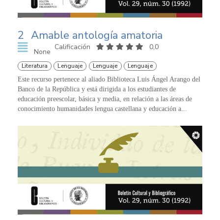
2
Amable antología amatoria
Calificación
0,0
None
Literatura
Lenguaje
Lenguaje
Lenguaje
Este recurso pertenece al aliado Biblioteca Luis Ángel Arango del
Banco de la República y está dirigida a los estudiantes de
educación preescolar, básica y media, en relación a las áreas de
conocimiento humanidades lengua castellana y educación a...