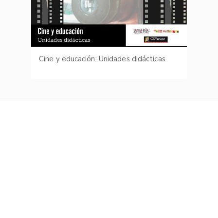
Cine y educación: Unidades didácticas