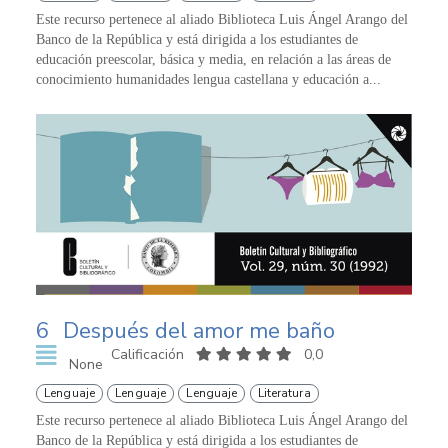
Este recurso pertenece al aliado Biblioteca Luis Ángel Arango del
Banco de la República y está dirigida a los estudiantes de
educación preescolar, básica y media, en relación a las áreas de
conocimiento humanidades lengua castellana y educación a...
6
Después del amor me baño
Calificación
0,0
None
Lenguaje
Lenguaje
Lenguaje
Literatura
Este recurso pertenece al aliado Biblioteca Luis Ángel Arango del
Banco de la República y está dirigida a los estudiantes de