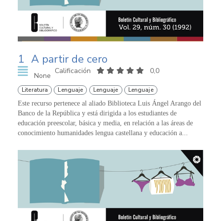
1
A partir de cero
Calificación
0,0
None
Literatura
Lenguaje
Lenguaje
Lenguaje
Este recurso pertenece al aliado Biblioteca Luis Ángel Arango del
Banco de la República y está dirigida a los estudiantes de
educación preescolar, básica y media, en relación a las áreas de
conocimiento humanidades lengua castellana y educación a...