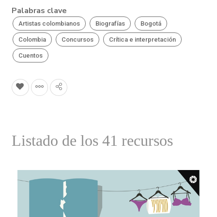
Palabras clave
Artistas colombianos
Biografías
Bogotá
Colombia
Concursos
Crítica e interpretación
Cuentos
Listado de los 41 recursos