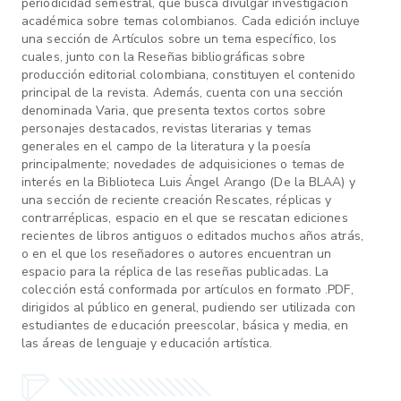
periodicidad semestral, que busca divulgar investigación
académica sobre temas colombianos. Cada edición incluye
una sección de Artículos sobre un tema específico, los
cuales, junto con la Reseñas bibliográficas sobre
producción editorial colombiana, constituyen el contenido
principal de la revista. Además, cuenta con una sección
denominada Varia, que presenta textos cortos sobre
personajes destacados, revistas literarias y temas
generales en el campo de la literatura y la poesía
principalmente; novedades de adquisiciones o temas de
interés en la Biblioteca Luis Ángel Arango (De la BLAA) y
una sección de reciente creación Rescates, réplicas y
contrarréplicas, espacio en el que se rescatan ediciones
recientes de libros antiguos o editados muchos años atrás,
o en el que los reseñadores o autores encuentran un
espacio para la réplica de las reseñas publicadas. La
colección está conformada por artículos en formato .PDF,
dirigidos al público en general, pudiendo ser utilizada con
estudiantes de educación preescolar, básica y media, en
las áreas de lenguaje y educación artística.