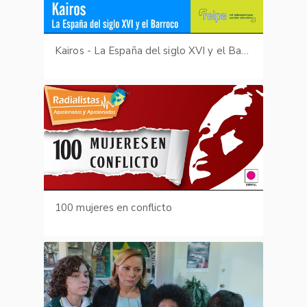
Kairos - La España del siglo XVI y el Barroco
100 mujeres en conflicto