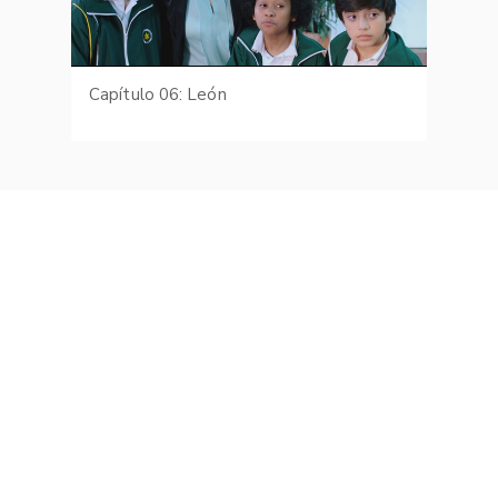
Capítulo 06: León