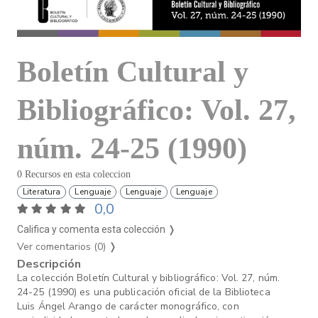
Boletín Cultural y
Bibliográfico: Vol. 27,
núm. 24-25 (1990)
0 Recursos en esta coleccion
Literatura
Lenguaje
Lenguaje
Lenguaje
0,0
Califica y comenta esta colección ❭
Ver comentarios (0)
❭
Descripción
La colección Boletín Cultural y bibliográfico: Vol. 27, núm.
24-25 (1990) es una publicación oficial de la Biblioteca
Luis Ángel Arango de carácter monográfico, con