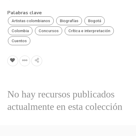
Palabras clave
Artistas colombianos
Biografías
Bogotá
Colombia
Concursos
Crítica e interpretación
Cuentos
No hay recursos publicados
actualmente en esta colección