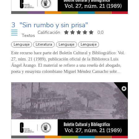
3
"Sin rumbo y sin prisa"
Calificación
0,0
Textos
Lenguaje
Literatura
Lenguaje
Lenguaje
Este recurso hace parte del Boletín Cultural y Bibliográfico: Vol.
27, núm. 21 (1989), publicación oficial de la Biblioteca Luis
Ángel Arango. El material se refiere a una reseña del abogado,
poeta y ensayista colombiano Miguel Méndez Camacho sobr...