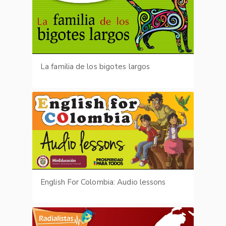
La familia de los bigotes largos
English For Colombia: Audio lessons