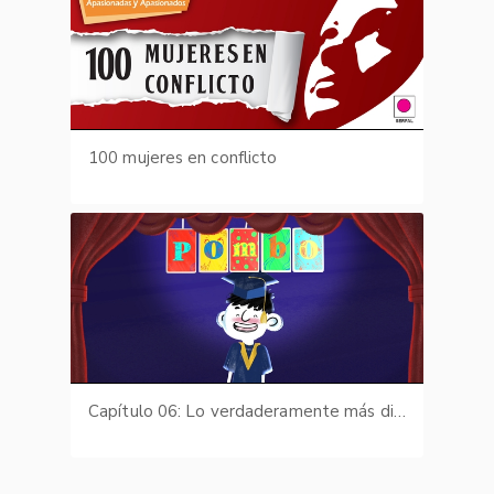
100 mujeres en conflicto
Capítulo 06: Lo verdaderamente más difícil