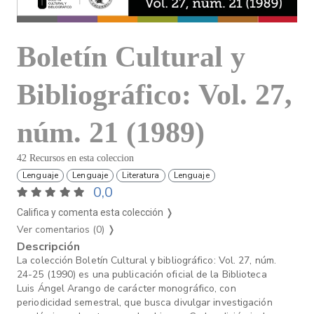
Boletín Cultural y
Bibliográfico: Vol. 27,
núm. 21 (1989)
42 Recursos en esta coleccion
Lenguaje
Lenguaje
Literatura
Lenguaje
0,0
Califica y comenta esta colección ❭
Ver comentarios (0)
❭
Descripción
La colección Boletín Cultural y bibliográfico: Vol. 27, núm.
24-25 (1990) es una publicación oficial de la Biblioteca
Luis Ángel Arango de carácter monográfico, con
periodicidad semestral, que busca divulgar investigación