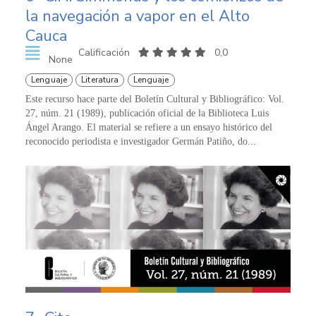
la navegación a vapor en el Alto
Cauca
Calificación
0,0
None
Lenguaje
Literatura
Lenguaje
Este recurso hace parte del Boletín Cultural y Bibliográfico: Vol.
27, núm. 21 (1989), publicación oficial de la Biblioteca Luis
Ángel Arango. El material se refiere a un ensayo histórico del
reconocido periodista e investigador Germán Patiño, do...