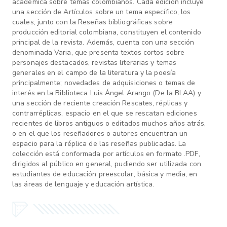
académica sobre temas colombianos. Cada edición incluye
una sección de Artículos sobre un tema específico, los
cuales, junto con la Reseñas bibliográficas sobre
producción editorial colombiana, constituyen el contenido
principal de la revista. Además, cuenta con una sección
denominada Varia, que presenta textos cortos sobre
personajes destacados, revistas literarias y temas
generales en el campo de la literatura y la poesía
principalmente; novedades de adquisiciones o temas de
interés en la Biblioteca Luis Ángel Arango (De la BLAA) y
una sección de reciente creación Rescates, réplicas y
contrarréplicas, espacio en el que se rescatan ediciones
recientes de libros antiguos o editados muchos años atrás,
o en el que los reseñadores o autores encuentran un
espacio para la réplica de las reseñas publicadas. La
colección está conformada por artículos en formato .PDF,
dirigidos al público en general, pudiendo ser utilizada con
estudiantes de educación preescolar, básica y media, en
las áreas de lenguaje y educación artística.