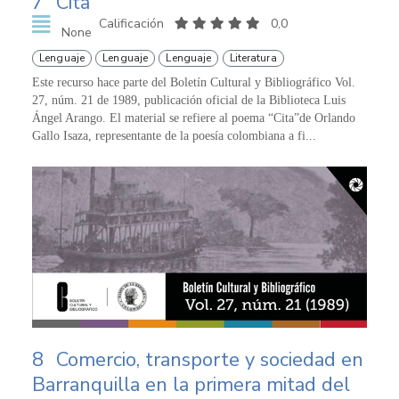
7
Cita
Calificación
0,0
None
Lenguaje
Lenguaje
Lenguaje
Literatura
Este recurso hace parte del Boletín Cultural y Bibliográfico Vol.
27, núm. 21 de 1989, publicación oficial de la Biblioteca Luis
Ángel Arango. El material se refiere al poema “Cita”de Orlando
Gallo Isaza, representante de la poesía colombiana a fi...
8
Comercio, transporte y sociedad en
Barranquilla en la primera mitad del