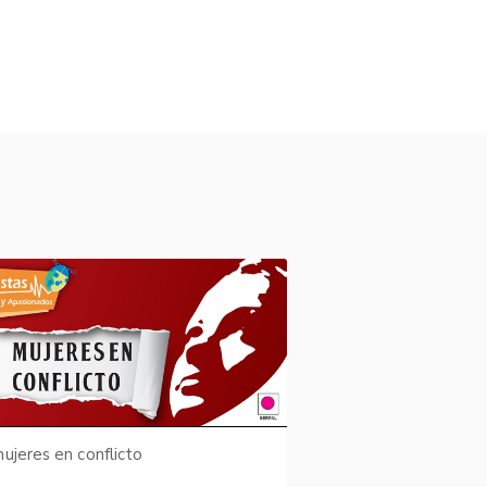
ujeres en conflicto