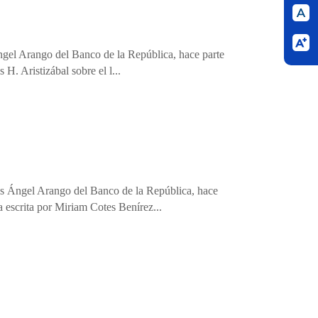
Ángel Arango del Banco de la República, hace parte
 H. Aristizábal sobre el l...
uis Ángel Arango del Banco de la República, hace
a escrita por Miriam Cotes Benírez...