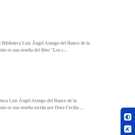
la Biblioteca Luis Ángel Arango del Banco de la
nto es una reseña del libro "Los c...
ioteca Luis Ángel Arango del Banco de la
to es una reseña escrita por Dora Cecilia ...