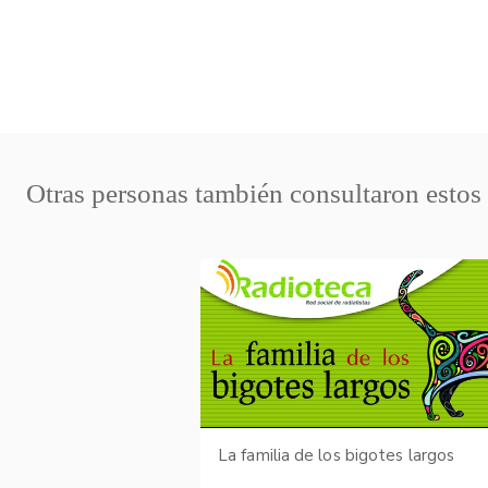
Otras personas también consultaron estos
La familia de los bigotes largos