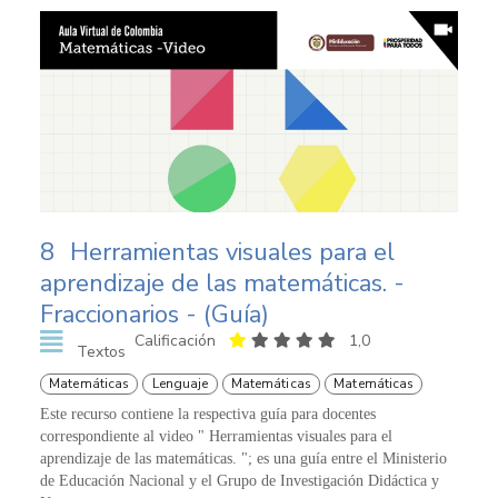
8
Herramientas visuales para el
aprendizaje de las matemáticas. -
Fraccionarios - (Guía)
Calificación
1,0
Textos
Matemáticas
Lenguaje
Matemáticas
Matemáticas
Este recurso contiene la respectiva guía para docentes
correspondiente al video " Herramientas visuales para el
aprendizaje de las matemáticas. "; es una guía entre el Ministerio
de Educación Nacional y el Grupo de Investigación Didáctica y