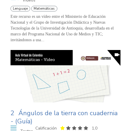
Videos
Lenguaje
Matemáticas
Este recurso es un vídeo entre el Ministerio de Educación
Nacional y el Grupo de Investigación Didáctica y Nuevas
Tecnologías de la Universidad de Antioquia, desarrollada en el
marco del Programa Nacional de Uso de Medios y TIC;
invitándonos a usa...
2
Ángulos de la tierra con cuadernia
- (Guía)
Calificación
1,0