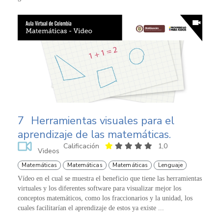
7
Herramientas visuales para el
aprendizaje de las matemáticas.
Calificación
1,0
Videos
Matemáticas
Matemáticas
Matemáticas
Lenguaje
Vídeo en el cual se muestra el beneficio que tiene las herramientas
virtuales y los diferentes software para visualizar mejor los
conceptos matemáticos, como los fraccionarios y la unidad, los
cuales facilitarían el aprendizaje de estos ya existe ...