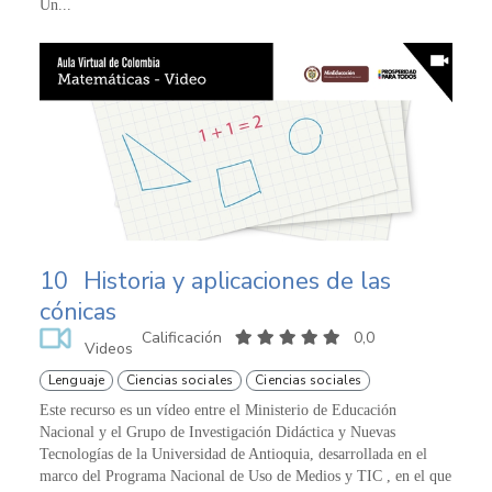
Un...
10
Historia y aplicaciones de las
cónicas
Calificación
0,0
Videos
Lenguaje
Ciencias sociales
Ciencias sociales
Este recurso es un vídeo entre el Ministerio de Educación
Nacional y el Grupo de Investigación Didáctica y Nuevas
Tecnologías de la Universidad de Antioquia, desarrollada en el
marco del Programa Nacional de Uso de Medios y TIC , en el que