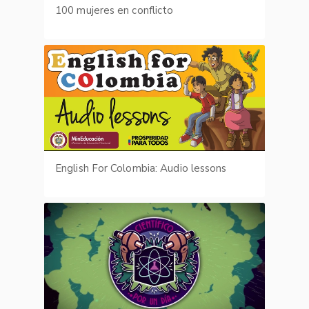
100 mujeres en conflicto
English For Colombia: Audio lessons