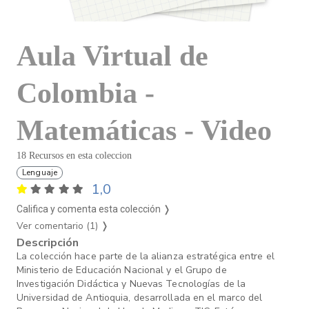
Aula Virtual de
Colombia -
Matemáticas - Video
18 Recursos en esta coleccion
Lenguaje
1,0
Califica y comenta esta colección ❭
Ver comentario (1)
❭
Descripción
La colección hace parte de la alianza estratégica entre el
Ministerio de Educación Nacional y el Grupo de
Investigación Didáctica y Nuevas Tecnologías de la
Universidad de Antioquia, desarrollada en el marco del