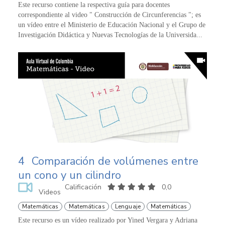
Este recurso contiene la respectiva guía para docentes
correspondiente al video " Construcción de Circunferencias "; es
un vídeo entre el Ministerio de Educación Nacional y el Grupo de
Investigación Didáctica y Nuevas Tecnologías de la Universida...
4
Comparación de volúmenes entre
un cono y un cilindro
Calificación
0,0
Videos
Matemáticas
Matemáticas
Lenguaje
Matemáticas
Este recurso es un vídeo realizado por Yined Vergara y Adriana