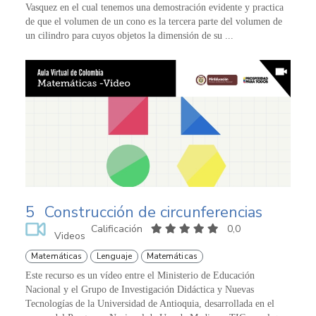
Vasquez en el cual tenemos una demostración evidente y practica
de que el volumen de un cono es la tercera parte del volumen de
un cilindro para cuyos objetos la dimensión de su ...
5
Construcción de circunferencias
Calificación
0,0
Videos
Matemáticas
Lenguaje
Matemáticas
Este recurso es un vídeo entre el Ministerio de Educación
Nacional y el Grupo de Investigación Didáctica y Nuevas
Tecnologías de la Universidad de Antioquia, desarrollada en el