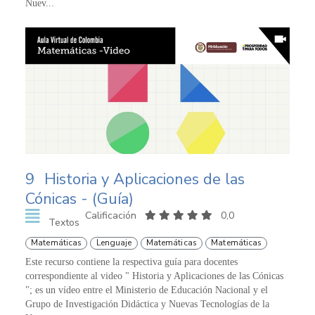
Nuev...
9
Historia y Aplicaciones de las
Cónicas - (Guía)
Calificación
0,0
Textos
Matemáticas
Lenguaje
Matemáticas
Matemáticas
Este recurso contiene la respectiva guía para docentes
correspondiente al video " Historia y Aplicaciones de las Cónicas
"; es un vídeo entre el Ministerio de Educación Nacional y el
Grupo de Investigación Didáctica y Nuevas Tecnologías de la