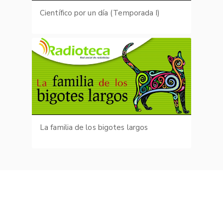
Científico por un día (Temporada I)
La familia de los bigotes largos