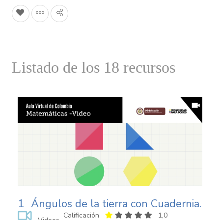
Listado de los 18 recursos
1
Ángulos de la tierra con Cuadernia.
Calificación
1,0