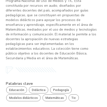
Programa Nacional de Uso de Medios y TIC. Está
constituida por recursos en audio, diseñados por
diferentes docentes del país, acompañados por guías
pedagógicas, que se constituyen en propuestas de
modelos didácticos para apoyar los procesos de
enseñanza y aprendizaje, específicamente en el área de
Matemáticas, mediados por el uso de medios y tecnologías
de información y comunicación. El material le permite a los
docentes la apropiación de nuevas estrategias
pedagógicas para ser implementadas en los
establecimientos educativos. La colección tiene como
público objetivo a los docentes de Educación Básica,
Secundaria y Media en el área de Matemáticas.
Palabras clave
Educación
Didáctica
Pedagogía
Modelos didácticos
Matemáticas
Tic