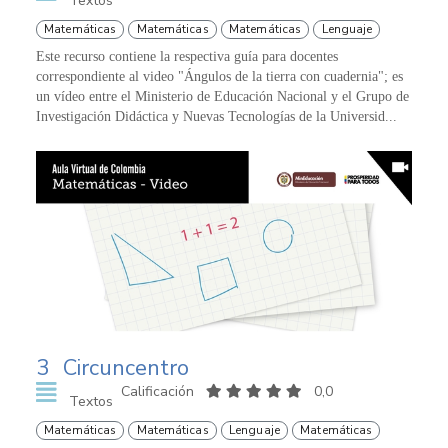
Textos
Matemáticas
Matemáticas
Matemáticas
Lenguaje
Este recurso contiene la respectiva guía para docentes
correspondiente al video "Ángulos de la tierra con cuadernia"; es
un vídeo entre el Ministerio de Educación Nacional y el Grupo de
Investigación Didáctica y Nuevas Tecnologías de la Universid...
3
Circuncentro
Calificación
0,0
Textos
Matemáticas
Matemáticas
Lenguaje
Matemáticas