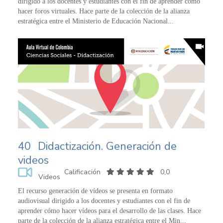
dirigido a los docentes y estudiantes con el fin de aprender cómo
hacer foros virtuales. Hace parte de la colección de la alianza
estratégica entre el Ministerio de Educación Nacional...
40
Didactización. Generación de
videos
Calificación
0,0
Videos
El recurso generación de vídeos se presenta en formato
audiovisual dirigido a los docentes y estudiantes con el fin de
aprender cómo hacer vídeos para el desarrollo de las clases. Hace
parte de la colección de la alianza estratégica entre el Min...