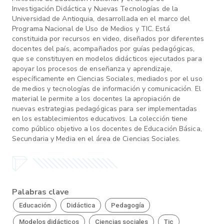
Investigación Didáctica y Nuevas Tecnologías de la
Universidad de Antioquia, desarrollada en el marco del
Programa Nacional de Uso de Medios y TIC. Está
constituida por recursos en video, diseñados por diferentes
docentes del país, acompañados por guías pedagógicas,
que se constituyen en modelos didácticos ejecutados para
apoyar los procesos de enseñanza y aprendizaje,
específicamente en Ciencias Sociales, mediados por el uso
de medios y tecnologías de información y comunicación. El
material le permite a los docentes la apropiación de
nuevas estrategias pedagógicas para ser implementadas
en los establecimientos educativos. La colección tiene
como público objetivo a los docentes de Educación Básica,
Secundaria y Media en el área de Ciencias Sociales.
Palabras clave
Educación
Didáctica
Pedagogía
Modelos didácticos
Ciencias sociales
Tic