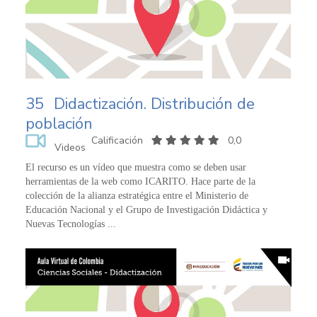
35
Didactización. Distribución de
población
Calificación
0,0
Videos
El recurso es un vídeo que muestra como se deben usar
herramientas de la web como ICARITO. Hace parte de la
colección de la alianza estratégica entre el Ministerio de
Educación Nacional y el Grupo de Investigación Didáctica y
Nuevas Tecnologías ...