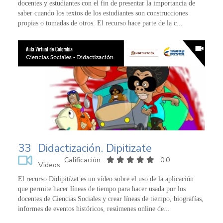
docentes y estudiantes con el fin de presentar la importancia de
saber cuando los textos de los estudiantes son construcciones
propias o tomadas de otros. El recurso hace parte de la c...
33
Didactización. Dipitizate
Calificación
0,0
Videos
El recurso Didipitízat es un vídeo sobre el uso de la aplicación
que permite hacer líneas de tiempo para hacer usada por los
docentes de Ciencias Sociales y crear líneas de tiempo, biografías,
informes de eventos históricos, resúmenes online de...