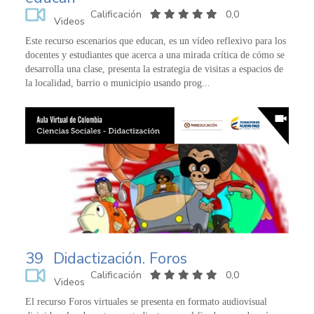
Calificación
0,0
Videos
Este recurso escenarios que educan, es un vídeo reflexivo para los
docentes y estudiantes que acerca a una mirada crítica de cómo se
desarrolla una clase, presenta la estrategia de visitas a espacios de
la localidad, barrio o municipio usando prog...
39
Didactización. Foros
Calificación
0,0
Videos
El recurso Foros virtuales se presenta en formato audiovisual