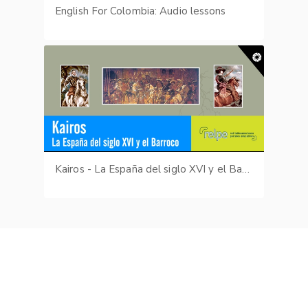
English For Colombia: Audio lessons
Kairos - La España del siglo XVI y el Barroco