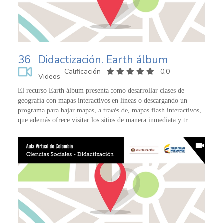
36
Didactización. Earth álbum
Calificación
0,0
Videos
El recurso Earth álbum presenta como desarrollar clases de
geografía con mapas interactivos en líneas o descargando un
programa para bajar mapas, a través de, mapas flash interactivos,
que además ofrece visitar los sitios de manera inmediata y tr...