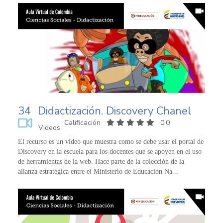
34
Didactización. Discovery Chanel
Calificación
0,0
Videos
El recurso es un vídeo que muestra como se debe usar el portal de
Discovery en la escuela para los docentes que se apoyen en el uso
de herramientas de la web. Hace parte de la colección de la
alianza estratégica entre el Ministerio de Educación Na...