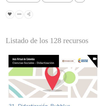
Listado de los 128 recursos