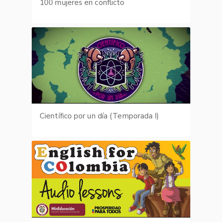
100 mujeres en conflicto
Científico por un día (Temporada I)