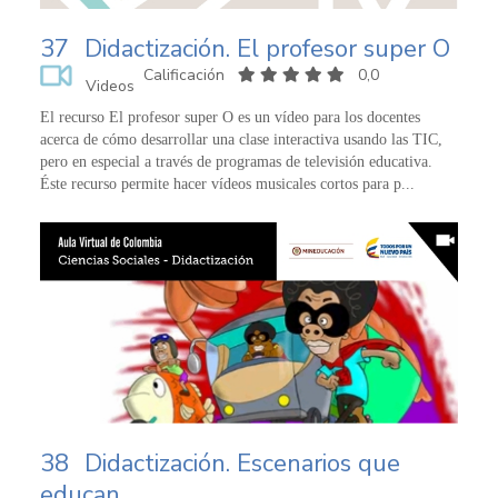
37
Didactización. El profesor super O
Calificación
0,0
Videos
El recurso El profesor super O es un vídeo para los docentes
acerca de cómo desarrollar una clase interactiva usando las TIC,
pero en especial a través de programas de televisión educativa.
Éste recurso permite hacer vídeos musicales cortos para p...
38
Didactización. Escenarios que
educan