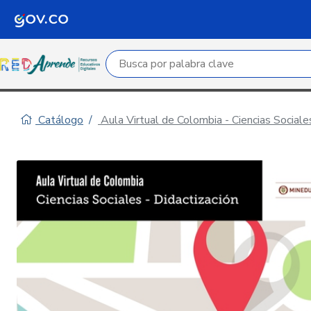
Campo de búsqueda por palabra clave
Catálogo
Aula Virtual de Colombia - Ciencias Sociales