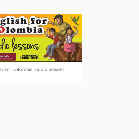
sh For Colombia: Audio lessons