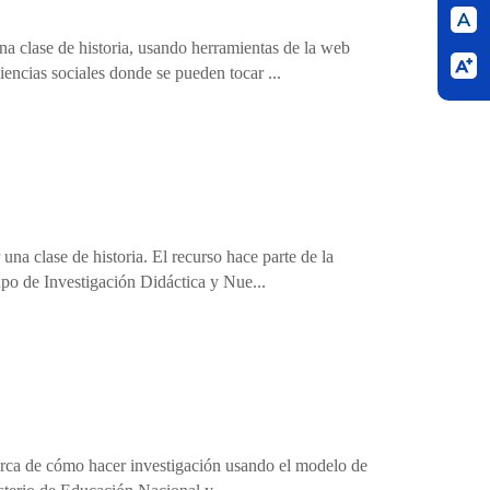
na clase de historia, usando herramientas de la web
ncias sociales donde se pueden tocar ...
una clase de historia. El recurso hace parte de la
upo de Investigación Didáctica y Nue...
cerca de cómo hacer investigación usando el modelo de