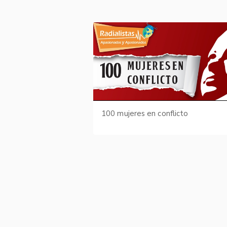
100 mujeres en conflicto