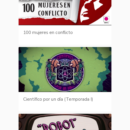
100 mujeres en conflicto
Científico por un día (Temporada I)