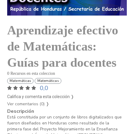
Aprendizaje efectivo
de Matemáticas:
Guías para docentes
0 Recursos en esta coleccion
Matemáticas
Matemáticas
0,0
Califica y comenta esta colección ❭
Ver comentarios (0)
❭
Descripción
Está constituida por un conjunto de libros digitalizados que
fueron diseñados en Honduras como resultado de la
primera fase del Proyecto Mejoramiento en la Enseñanza