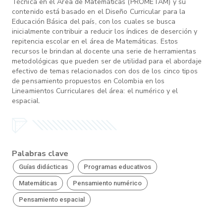
Técnica en el Área de Matemáticas (PROMETAM) y su
contenido está basado en el Diseño Curricular para la
Educación Básica del país, con los cuales se busca
inicialmente contribuir a reducir los índices de deserción y
repitencia escolar en el área de Matemáticas. Estos
recursos le brindan al docente una serie de herramientas
metodológicas que pueden ser de utilidad para el abordaje
efectivo de temas relacionados con dos de los cinco tipos
de pensamiento propuestos en Colombia en los
Lineamientos Curriculares del área: el numérico y el
espacial.
Palabras clave
Guías didácticas
Programas educativos
Matemáticas
Pensamiento numérico
Pensamiento espacial