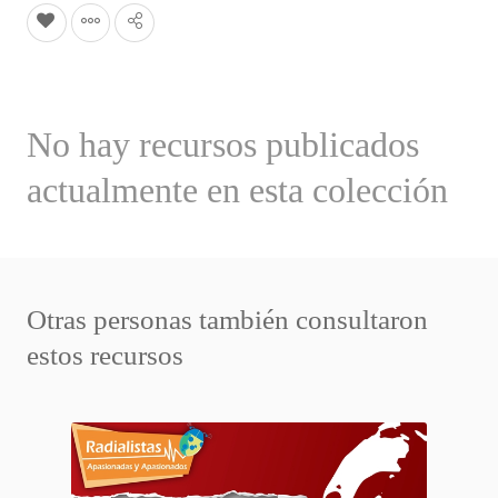
No hay recursos publicados
actualmente en esta colección
Otras personas también consultaron
estos recursos