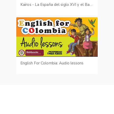
Kairos - La España del siglo XVI y el Barroco
English For Colombia: Audio lessons