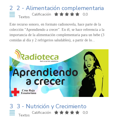
2
2 - Alimentación complementaria
Calificación
0,0
Textos
Este recurso sonoro, en formato radionovela, hace parte de la
colección “Aprendiendo a crecer”. En él, se hace referencia a la
importancia de la alimentación complementaria para un bebe (3
comidas al día y 2 refrigerios saludables), a partir de lo...
3
3 - Nutrición y Crecimiento
Calificación
0,0
Textos