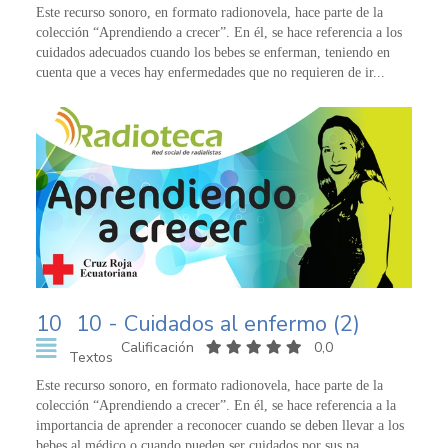
Este recurso sonoro, en formato radionovela, hace parte de la
colección “Aprendiendo a crecer”. En él, se hace referencia a los
cuidados adecuados cuando los bebes se enferman, teniendo en
cuenta que a veces hay enfermedades que no requieren de ir...
10
10 - Cuidados al enfermo (2)
Calificación
0,0
Textos
Este recurso sonoro, en formato radionovela, hace parte de la
colección “Aprendiendo a crecer”. En él, se hace referencia a la
importancia de aprender a reconocer cuando se deben llevar a los
bebes al médico o cuando pueden ser cuidados por sus pa...