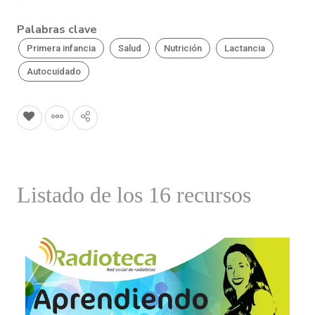
Palabras clave
Primera infancia
Salud
Nutrición
Lactancia
Autocuidado
Listado de los 16 recursos