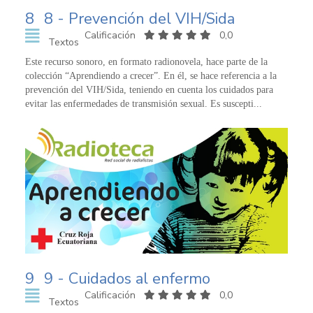
8
8 - Prevención del VIH/Sida
Calificación
0,0
Textos
Este recurso sonoro, en formato radionovela, hace parte de la
colección “Aprendiendo a crecer”. En él, se hace referencia a la
prevención del VIH/Sida, teniendo en cuenta los cuidados para
evitar las enfermedades de transmisión sexual. Es suscepti...
9
9 - Cuidados al enfermo
Calificación
0,0
Textos