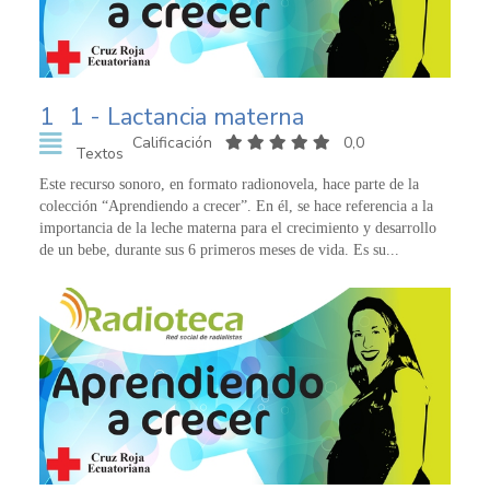
1
1 - Lactancia materna
Calificación
0,0
Textos
Este recurso sonoro, en formato radionovela, hace parte de la
colección “Aprendiendo a crecer”. En él, se hace referencia a la
importancia de la leche materna para el crecimiento y desarrollo
de un bebe, durante sus 6 primeros meses de vida. Es su...