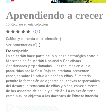
Aprendiendo a crecer
16 Recursos en esta coleccion
0,0
Califica y comenta esta colección ❭
Ver comentarios (0)
❭
Descripción
La colección hace parte de la alianza estratégica entre el
Ministerio de Educación Nacional y Radialistas
Apasionadas y Apasionados . Los recursos en audio,
producidos por la Cruz Roja ecuatoriana, presentan
consejos sobre la salud de bebés y niños. El material
permite la formación de agentes educativos responsables
del desarrollo temprano de niños y niñas, especialmente
de los aspectos de salud y nutrición. La colección tiene
como público objetivo a los docentes de Primera Infancia.