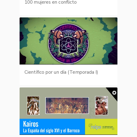
100 mujeres en conflicto
Científico por un día (Temporada I)