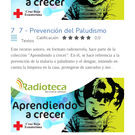
7
7 - Prevención del Paludismo
Calificación
0,0
Textos
Este recurso sonoro, en formato radionovela, hace parte de la
colección “Aprendiendo a crecer”. En él, se hace referencia a la
prevención de la malaria o paludismo y el dengue, teniendo en
cuenta la limpieza en la casa, protegerse de zancudos y mo...