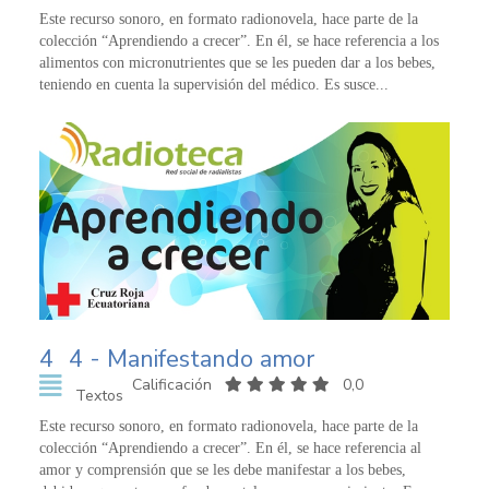
Este recurso sonoro, en formato radionovela, hace parte de la
colección “Aprendiendo a crecer”. En él, se hace referencia a los
alimentos con micronutrientes que se les pueden dar a los bebes,
teniendo en cuenta la supervisión del médico. Es susce...
4
4 - Manifestando amor
Calificación
0,0
Textos
Este recurso sonoro, en formato radionovela, hace parte de la
colección “Aprendiendo a crecer”. En él, se hace referencia al
amor y comprensión que se les debe manifestar a los bebes,