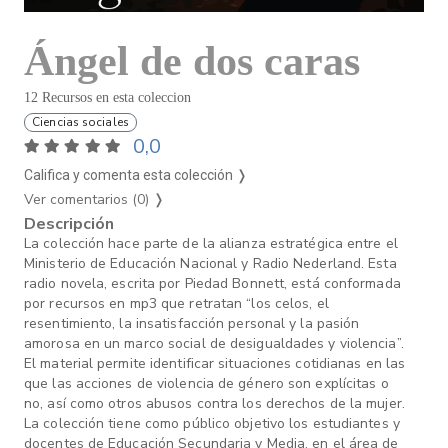
Ángel de dos caras
12 Recursos en esta coleccion
Ciencias sociales
0,0
Califica y comenta esta colección ❭
Ver comentarios (0)
❭
Descripción
La colección hace parte de la alianza estratégica entre el
Ministerio de Educación Nacional y Radio Nederland. Esta
radio novela, escrita por Piedad Bonnett, está conformada
por recursos en mp3 que retratan “los celos, el
resentimiento, la insatisfacción personal y la pasión
amorosa en un marco social de desigualdades y violencia”.
El material permite identificar situaciones cotidianas en las
que las acciones de violencia de género son explícitas o
no, así como otros abusos contra los derechos de la mujer.
La colección tiene como público objetivo los estudiantes y
docentes de Educación Secundaria y Media, en el área de