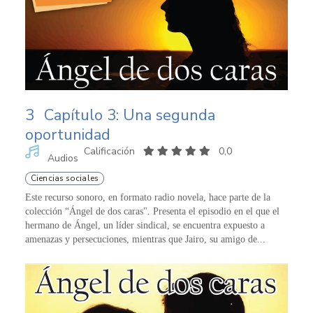
3
Capítulo 3: Una segunda
oportunidad
Calificación
0,0
Audios
Ciencias sociales
Este recurso sonoro, en formato radio novela, hace parte de la
colección “Ángel de dos caras". Presenta el episodio en el que el
hermano de Ángel, un líder sindical, se encuentra expuesto a
amenazas y persecuciones, mientras que Jairo, su amigo de...