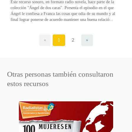
Este recurso sonoro, en formato radio novela, hace parte de la
colección “Ángel de dos caras". Presenta el episodio en el que
Ángel le confiesa a Franca las cosas que odia de su mundo y al
final lograr ponerse de acuerdo mantener una buena relació...
«
1
2
»
Otras personas también consultaron
estos recursos