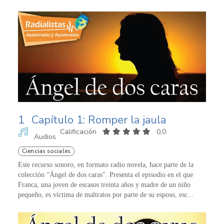
1
Capítulo 1: Romper la jaula
Calificación
0,0
Audios
Ciencias sociales
Este recurso sonoro, en formato radio novela, hace parte de la
colección “Ángel de dos caras". Presenta el episodio en el que
Franca, una joven de escasos treinta años y madre de un niño
pequeño, es víctima de maltratos por parte de su esposo, esc...