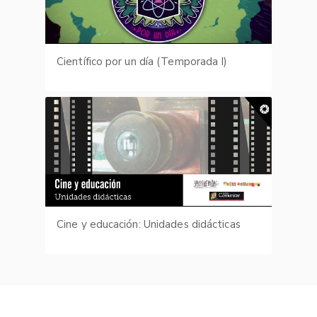
Científico por un día (Temporada I)
Cine y educación: Unidades didácticas