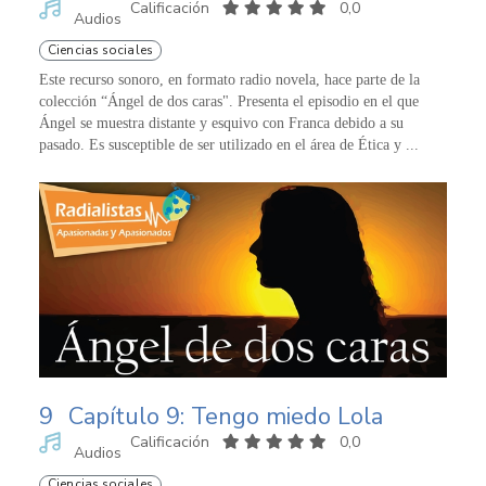
Calificación
0,0
Audios
Ciencias sociales
Este recurso sonoro, en formato radio novela, hace parte de la
colección “Ángel de dos caras". Presenta el episodio en el que
Ángel se muestra distante y esquivo con Franca debido a su
pasado. Es susceptible de ser utilizado en el área de Ética y ...
9
Capítulo 9: Tengo miedo Lola
Calificación
0,0
Audios
Ciencias sociales