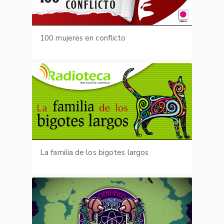
100 mujeres en conflicto
La familia de los bigotes largos