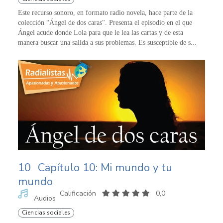
Este recurso sonoro, en formato radio novela, hace parte de la
colección “Ángel de dos caras". Presenta el episodio en el que
Ángel acude donde Lola para que le lea las cartas y de esta
manera buscar una salida a sus problemas. Es susceptible de s...
10
Capítulo 10: Mi mundo y tu
mundo
Calificación
0,0
Audios
Ciencias sociales