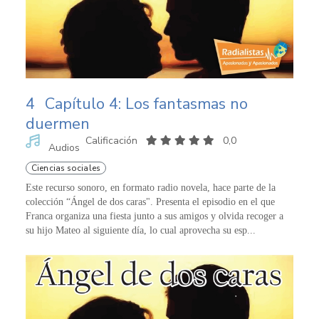
4
Capítulo 4: Los fantasmas no
duermen
Calificación
0,0
Audios
Ciencias sociales
Este recurso sonoro, en formato radio novela, hace parte de la
colección “Ángel de dos caras". Presenta el episodio en el que
Franca organiza una fiesta junto a sus amigos y olvida recoger a
su hijo Mateo al siguiente día, lo cual aprovecha su esp...