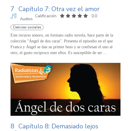
7
Capítulo 7: Otra vez el amor
Calificación
0,0
Audios
Ciencias sociales
Este recurso sonoro, en formato radio novela, hace parte de la
colección “Ángel de dos caras". Presenta el episodio en el que
Franca y Ángel se dan su primer beso y se confiesan el uno al
otro, el gusto reciproco ente ellos. Es susceptible de ser ...
8
Capítulo 8: Demasiado lejos