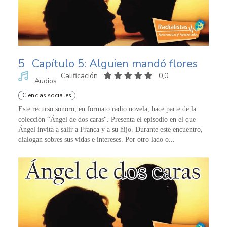
5
Capítulo 5: Alguien mandó flores
Calificación
0,0
Audios
Ciencias sociales
Este recurso sonoro, en formato radio novela, hace parte de la
colección “Ángel de dos caras". Presenta el episodio en el que
Ángel invita a salir a Franca y a su hijo. Durante este encuentro,
dialogan sobres sus vidas e intereses. Por otro lado o...