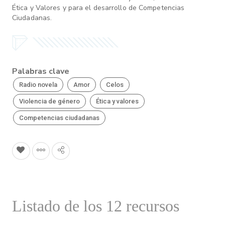
Ética y Valores y para el desarrollo de Competencias
Ciudadanas.
Palabras clave
Radio novela
Amor
Celos
Violencia de género
Ética y valores
Competencias ciudadanas
Listado de los 12 recursos