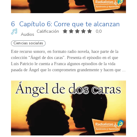
6
Capítulo 6: Corre que te alcanzan
Calificación
0,0
Audios
Ciencias sociales
Este recurso sonoro, en formato radio novela, hace parte de la
colección “Ángel de dos caras". Presenta el episodio en el que
Luis Patricio le cuenta a Franca algunos episodios de la vida
pasada de Ángel que lo comprometen grandemente y hacen que ...