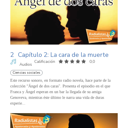
2
Capítulo 2: La cara de la muerte
Calificación
0,0
Audios
Ciencias sociales
Este recurso sonoro, en formato radio novela, hace parte de la
colección “Ángel de dos caras". Presenta el episodio en el que
Franca y Ángel esperan en un bar la llegada de su amiga
Genoveva, mientras éste último le narra una vida de duras
experie...