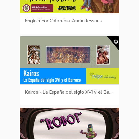
English For Colombia: Audio lessons
Kairos - La España del siglo XVI y el Barroco