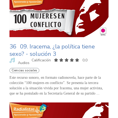
36
09. Iracema, ¿la política tiene
sexo? - solución 3
Calificación
0,0
Audios
Ciencias sociales
Este recurso sonoro, en formato radionovela, hace parte de la
colección “100 mujeres en conflicto”. Se presenta la tercera
solución a la situación vivida por Iracema, una mujer activista,
que se ha postulado en la Secretaría General de su partido ...