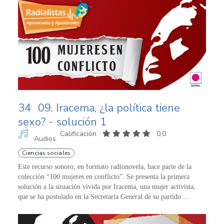
34
09. Iracema, ¿la política tiene
sexo? - solución 1
Calificación
0,0
Audios
Ciencias sociales
Este recurso sonoro, en formato radionovela, hace parte de la
colección “100 mujeres en conflicto”. Se presenta la primera
solución a la situación vivida por Iracema, una mujer activista,
que se ha postulado en la Secretaría General de su partido ...