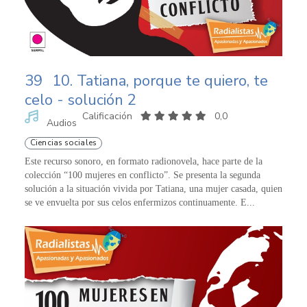
39
10. Tatiana, porque te quiero, te
celo - solución 2
Calificación
0,0
Audios
Ciencias sociales
Este recurso sonoro, en formato radionovela, hace parte de la
colección “100 mujeres en conflicto”. Se presenta la segunda
solución a la situación vivida por Tatiana, una mujer casada, quien
se ve envuelta por sus celos enfermizos continuamente. E...