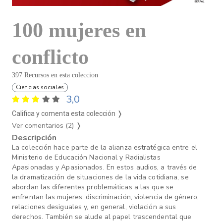
100 mujeres en
conflicto
397 Recursos en esta coleccion
Ciencias sociales
3,0
Califica y comenta esta colección ❭
Ver comentarios (2)
❭
Descripción
La colección hace parte de la alianza estratégica entre el
Ministerio de Educación Nacional y Radialistas
Apasionadas y Apasionados. En estos audios, a través de
la dramatización de situaciones de la vida cotidiana, se
abordan las diferentes problemáticas a las que se
enfrentan las mujeres: discriminación, violencia de género,
relaciones desiguales y, en general, violación a sus
derechos. También se alude al papel trascendental que