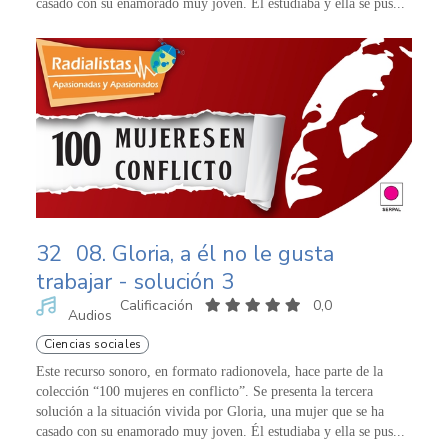
casado con su enamorado muy joven. Él estudiaba y ella se pus...
32
08. Gloria, a él no le gusta
trabajar - solución 3
Calificación
0,0
Audios
Ciencias sociales
Este recurso sonoro, en formato radionovela, hace parte de la
colección “100 mujeres en conflicto”. Se presenta la tercera
solución a la situación vivida por Gloria, una mujer que se ha
casado con su enamorado muy joven. Él estudiaba y ella se pus...