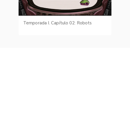
Temporada I. Capítulo 02: Robots