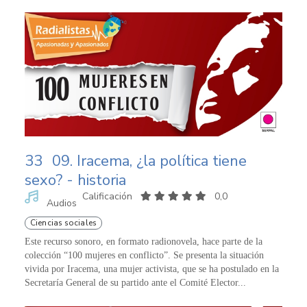
33
09. Iracema, ¿la política tiene
sexo? - historia
Calificación
0,0
Audios
Ciencias sociales
Este recurso sonoro, en formato radionovela, hace parte de la
colección “100 mujeres en conflicto”. Se presenta la situación
vivida por Iracema, una mujer activista, que se ha postulado en la
Secretaría General de su partido ante el Comité Elector...