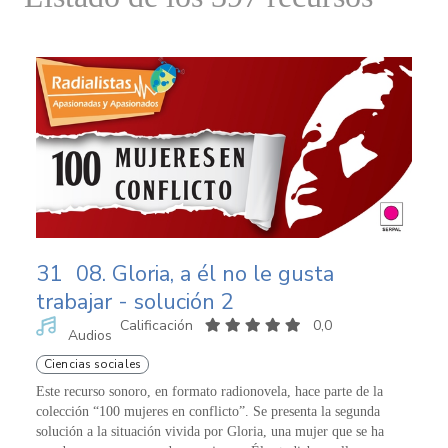
31
08. Gloria, a él no le gusta
trabajar - solución 2
Calificación
0,0
Audios
Ciencias sociales
Este recurso sonoro, en formato radionovela, hace parte de la
colección “100 mujeres en conflicto”. Se presenta la segunda
solución a la situación vivida por Gloria, una mujer que se ha