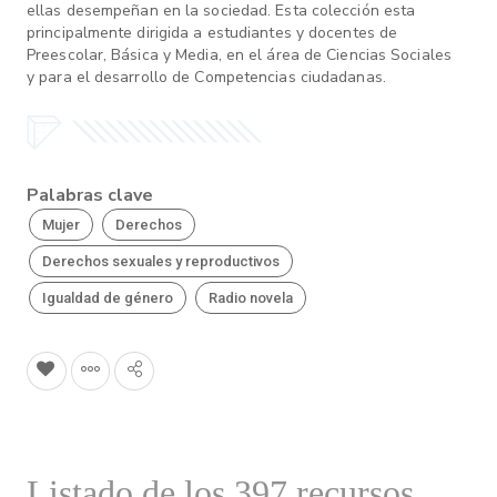
ellas desempeñan en la sociedad. Esta colección esta
principalmente dirigida a estudiantes y docentes de
Preescolar, Básica y Media, en el área de Ciencias Sociales
y para el desarrollo de Competencias ciudadanas.
Palabras clave
Mujer
Derechos
Derechos sexuales y reproductivos
Igualdad de género
Radio novela
Listado de los 397 recursos