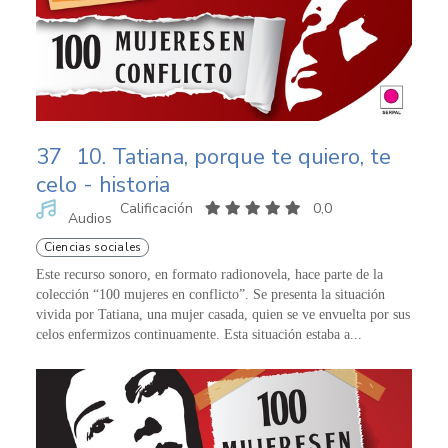
37
10. Tatiana, porque te quiero, te
celo - historia
Calificación
0,0
Audios
Ciencias sociales
Este recurso sonoro, en formato radionovela, hace parte de la
colección “100 mujeres en conflicto”. Se presenta la situación
vivida por Tatiana, una mujer casada, quien se ve envuelta por sus
celos enfermizos continuamente. Esta situación estaba a...