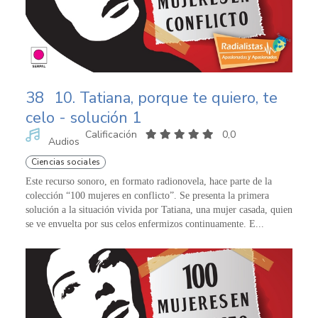
38
10. Tatiana, porque te quiero, te
celo - solución 1
Calificación
0,0
Audios
Ciencias sociales
Este recurso sonoro, en formato radionovela, hace parte de la
colección “100 mujeres en conflicto”. Se presenta la primera
solución a la situación vivida por Tatiana, una mujer casada, quien
se ve envuelta por sus celos enfermizos continuamente. E...