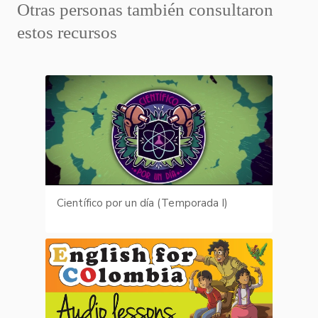
Otras personas también consultaron
estos recursos
Científico por un día (Temporada I)