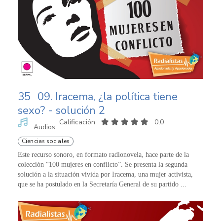
35
09. Iracema, ¿la política tiene
sexo? - solución 2
Calificación
0,0
Audios
Ciencias sociales
Este recurso sonoro, en formato radionovela, hace parte de la
colección “100 mujeres en conflicto”. Se presenta la segunda
solución a la situación vivida por Iracema, una mujer activista,
que se ha postulado en la Secretaría General de su partido ...